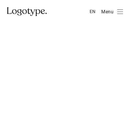
Menu
EN