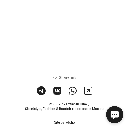
Share link
© 2019 Анастасия Швец
Streetstyle, Fashion & Boudoir фотограф в Москве
Site by
wfolio