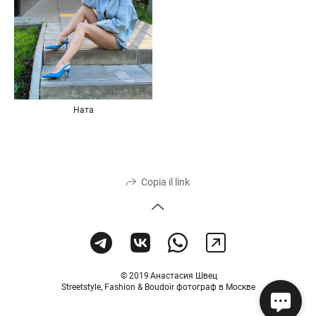
Ната
Copia il link
© 2019 Анастасия Швец
Streetstyle, Fashion & Boudoir фотограф в Москве