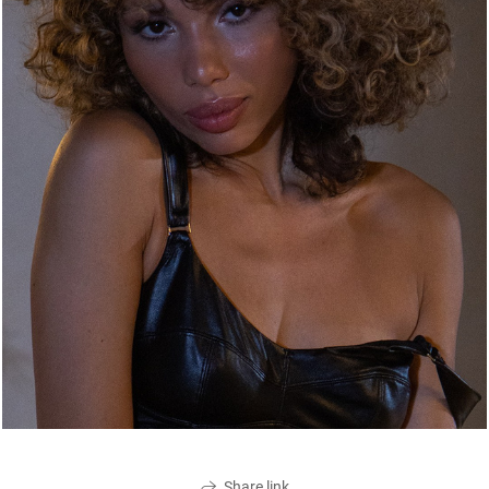
Share link