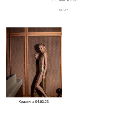
МОДА
Кристина 04.03.23