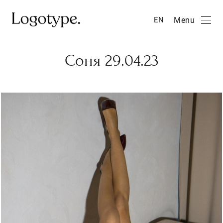
Menu
EN
Соня 29.04.23