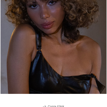
Copia il link