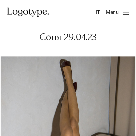
Menu
IT
Соня 29.04.23