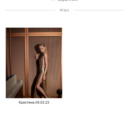
МОДА
Кристина 04.03.23